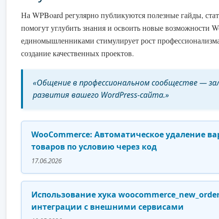
На WPBoard регулярно публикуются полезные гайды, стат
помогут углубить знания и освоить новые возможности W
единомышленниками стимулирует рост профессионализма
создание качественных проектов.
«Общение в профессиональном сообществе — за
развития вашего WordPress-сайта.»
WooCommerce: Автоматическое удаление ва
товаров по условию через код
17.06.2026
Использование хука woocommerce_new_order
интеграции с внешними сервисами