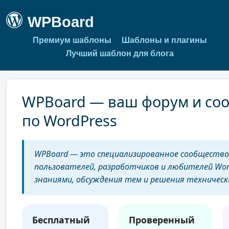
WPBoard
Премиум шаблоны
Шаблоны и плагины
Лучший шаблон для блога
WPBoard — ваш форум и со
по WordPress
WPBoard — это специализированное сообщество
пользователей, разработчиков и любителей Wor
знаниями, обсуждения тем и решения технически
Бесплатный
Проверенный