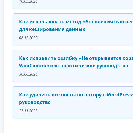
10.05.2026
Как использовать метод обновления transien
для кеширования данных
08.12.2025
Как исправить ошибку «Не открывается кор
WooCommerce»: практическое руководство
30.06.2026
Как удалить все посты по автору в WordPress
руководство
13.11.2025