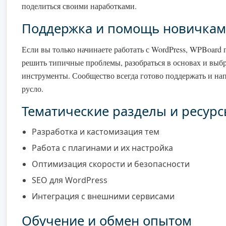
поделиться своими наработками.
Поддержка и помощь новичкам
Если вы только начинаете работать с WordPress, WPBoard
решить типичные проблемы, разобраться в основах и выб
инструменты. Сообщество всегда готово поддержать и на
русло.
Тематические разделы и ресур
Разработка и кастомизация тем
Работа с плагинами и их настройка
Оптимизация скорости и безопасности
SEO для WordPress
Интеграция с внешними сервисами
Обучение и обмен опытом