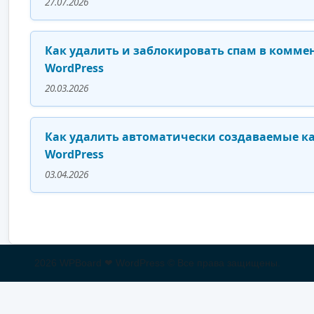
27.07.2026
Как удалить и заблокировать спам в комме
WordPress
20.03.2026
Как удалить автоматически создаваемые ка
WordPress
03.04.2026
2026 WPBoard ❤ WordPress © Все права защищены.