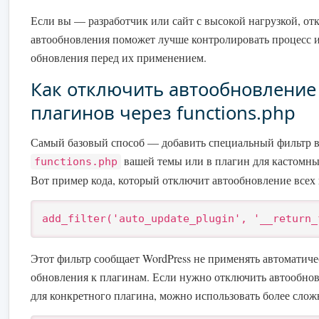
Если вы — разработчик или сайт с высокой нагрузкой, от
автообновления поможет лучше контролировать процесс и
обновления перед их применением.
Как отключить автообновление
плагинов через functions.php
Самый базовый способ — добавить специальный фильтр 
вашей темы или в плагин для кастомн
functions.php
Вот пример кода, который отключит автообновление всех
add_filter('auto_update_plugin', '__return_
Этот фильтр сообщает WordPress не применять автоматиче
обновления к плагинам. Если нужно отключить автообнов
для конкретного плагина, можно использовать более слож