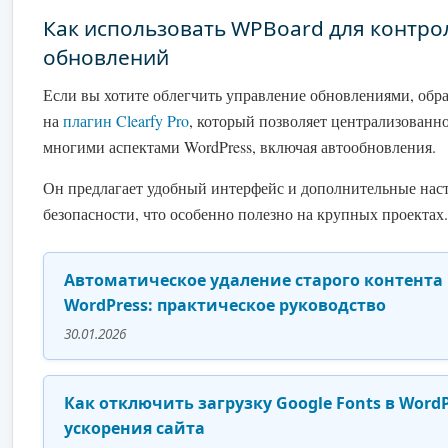
Как использовать WPBoard для контро
обновлений
Если вы хотите облегчить управление обновлениями, обр
на
плагин Clearfy Pro
, который позволяет централизованн
многими аспектами WordPress, включая автообновления.
Он предлагает удобный интерфейс и дополнительные нас
безопасности, что особенно полезно на крупных проектах.
Автоматическое удаление старого контента 
WordPress: практическое руководство
30.01.2026
Как отключить загрузку Google Fonts в WordP
ускорения сайта