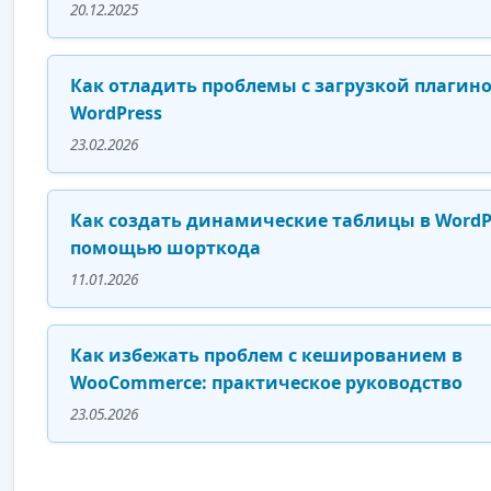
20.12.2025
Как отладить проблемы с загрузкой плагино
WordPress
23.02.2026
Как создать динамические таблицы в WordPr
помощью шорткода
11.01.2026
Как избежать проблем с кешированием в
WooCommerce: практическое руководство
23.05.2026