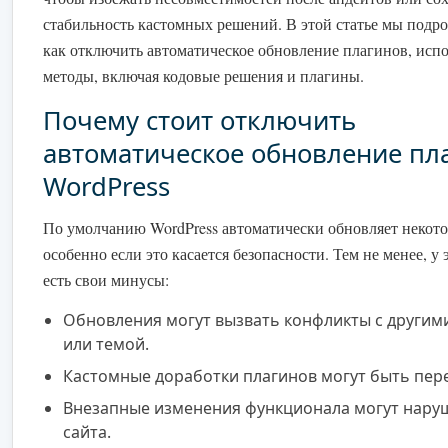
стабильность кастомных решений. В этой статье мы подро
как отключить автоматическое обновление плагинов, испо
методы, включая кодовые решения и плагины.
Почему стоит отключить
автоматическое обновление пл
WordPress
По умолчанию WordPress автоматически обновляет некот
особенно если это касается безопасности. Тем не менее, у 
есть свои минусы:
Обновления могут вызвать конфликты с другим
или темой.
Кастомные доработки плагинов могут быть пер
Внезапные изменения функционала могут нару
сайта.