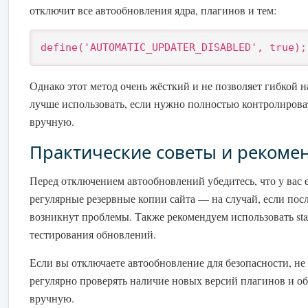
отключит все автообновления ядра, плагинов и тем:
define('AUTOMATIC_UPDATER_DISABLED', true);
Однако этот метод очень жёсткий и не позволяет гибкой н
лучше использовать, если нужно полностью контролирова
вручную.
Практические советы и рекоме
Перед отключением автообновлений убедитесь, что у вас 
регулярные резервные копии сайта — на случай, если пос
возникнут проблемы. Также рекомендуем использовать sta
тестирования обновлений.
Если вы отключаете автообновление для безопасности, не
регулярно проверять наличие новых версий плагинов и об
вручную.