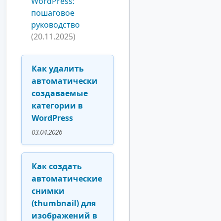
WordPress:
пошаговое
руководство
(20.11.2025)
Как удалить
автоматически
создаваемые
категории в
WordPress
03.04.2026
Как создать
автоматические
снимки
(thumbnail) для
изображений в