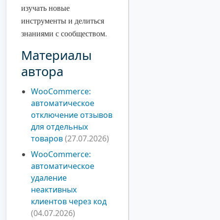
изучать новые
инструменты и делиться
знаниями с сообществом.
Материалы
автора
WooCommerce:
автоматическое
отключение отзывов
для отдельных
товаров
(27.07.2026)
WooCommerce:
автоматическое
удаление
неактивных
клиентов через код
(04.07.2026)