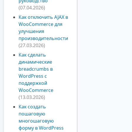
руководство
(07.04.2026)
Как отключить AJAX в
WooCommerce для
улучшения
производительности
(27.03.2026)
Как сделать
динамические
breadcrumbs в
WordPress с
поддержкой
WooCommerce
(13.03.2026)
Как создать
пошаговую
многошаговую
форму в WordPress