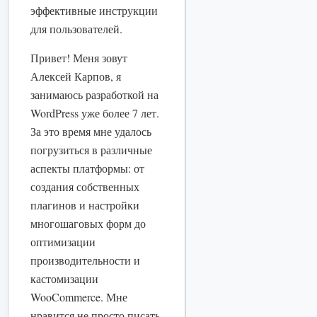
эффективные инструкции
для пользователей.
Привет! Меня зовут
Алексей Карпов, я
занимаюсь разработкой на
WordPress уже более 7 лет.
За это время мне удалось
погрузиться в различные
аспекты платформы: от
создания собственных
плагинов и настройки
многошаговых форм до
оптимизации
производительности и
кастомизации
WooCommerce. Мне
нравится не просто писать