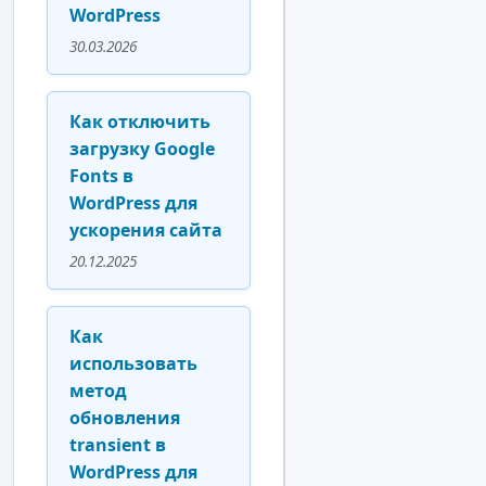
WordPress
30.03.2026
Как отключить
загрузку Google
Fonts в
WordPress для
ускорения сайта
20.12.2025
Как
использовать
метод
обновления
transient в
WordPress для