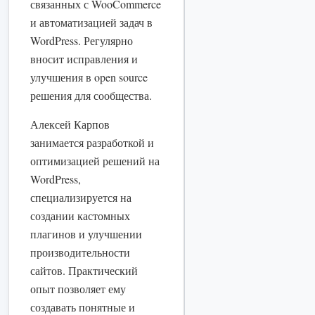
связанных с WooCommerce
и автоматизацией задач в
WordPress. Регулярно
вносит исправления и
улучшения в open source
решения для сообщества.
Алексей Карпов
занимается разработкой и
оптимизацией решений на
WordPress,
специализируется на
создании кастомных
плагинов и улучшении
производительности
сайтов. Практический
опыт позволяет ему
создавать понятные и