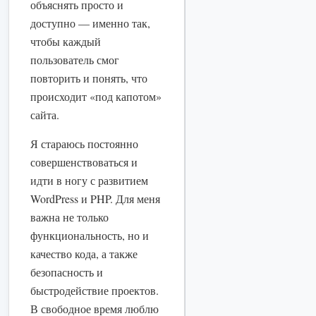
объяснять просто и
доступно — именно так,
чтобы каждый
пользователь смог
повторить и понять, что
происходит «под капотом»
сайта.
Я стараюсь постоянно
совершенствоваться и
идти в ногу с развитием
WordPress и PHP. Для меня
важна не только
функциональность, но и
качество кода, а также
безопасность и
быстродействие проектов.
В свободное время люблю