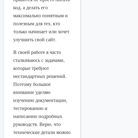
код, а делать его
максимально понятным и
полезным для тех, кто
только начинает или хочет
улучшить свой сайт.
В своей работе я часто
сталкиваюсь с задачами,
которые требуют
нестандартных решений.
Поэтому большое
внимание уделяю
изучению документации,
тестированию и
написанию подробных
руководств. Верю, что
технические детали можно