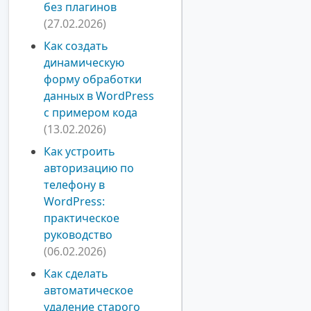
без плагинов
(27.02.2026)
Как создать
динамическую
форму обработки
данных в WordPress
с примером кода
(13.02.2026)
Как устроить
авторизацию по
телефону в
WordPress:
практическое
руководство
(06.02.2026)
Как сделать
автоматическое
удаление старого