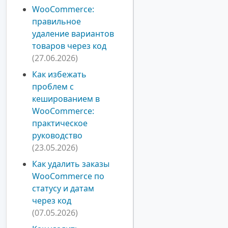
WooCommerce:
правильное
удаление вариантов
товаров через код
(27.06.2026)
Как избежать
проблем с
кешированием в
WooCommerce:
практическое
руководство
(23.05.2026)
Как удалить заказы
WooCommerce по
статусу и датам
через код
(07.05.2026)