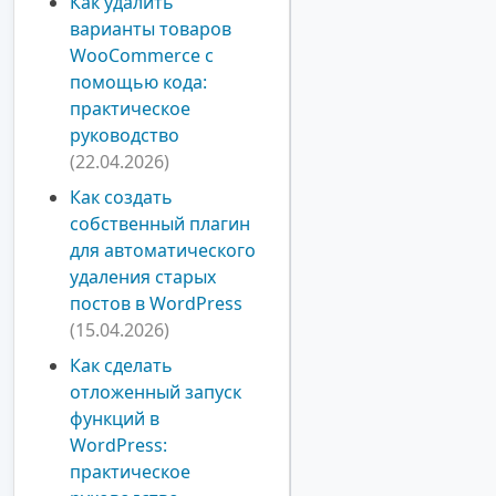
Как удалить
варианты товаров
WooCommerce с
помощью кода:
практическое
руководство
(22.04.2026)
Как создать
собственный плагин
для автоматического
удаления старых
постов в WordPress
(15.04.2026)
Как сделать
отложенный запуск
функций в
WordPress:
практическое