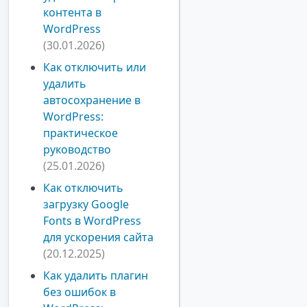
контента в
WordPress
(30.01.2026)
Как отключить или
удалить
автосохранение в
WordPress:
практическое
руководство
(25.01.2026)
Как отключить
загрузку Google
Fonts в WordPress
для ускорения сайта
(20.12.2025)
Как удалить плагин
без ошибок в