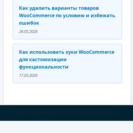
Как удалить варианты товаров
WooCommerce по условию и избежать
ошибок
26.05.2026
Как использовать хуки WooCommerce
для кастомизации
функциональности
17.03.2026
2026 WPBoard ❤ WordPress © Все права защищены.