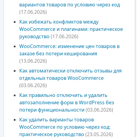
вариантов товаров по условию через код
(17.06.2026)
Как избежать конфликтов между
WooCommerce и плагинами: практическое
руководство
(17.06.2026)
WooCommerce: изменение цен товаров в
заказе без потери кеширования
(13.06.2026)
Как автоматически отключить отзывы для
отдельных товаров WooCommerce
(03.06.2026)
Как правильно отключить и удалить
автозаполнение форм в WordPress без
потери функциональности
(03.06.2026)
Как удалить варианты товаров
WooCommerce по условию через код:
практическое руководство
(23.05.2026)