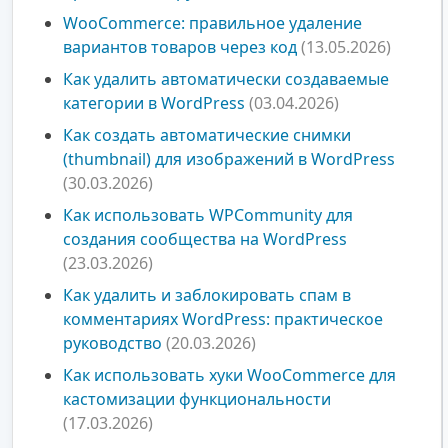
WooCommerce: правильное удаление
вариантов товаров через код
(13.05.2026)
Как удалить автоматически создаваемые
категории в WordPress
(03.04.2026)
Как создать автоматические снимки
(thumbnail) для изображений в WordPress
(30.03.2026)
Как использовать WPCommunity для
создания сообщества на WordPress
(23.03.2026)
Как удалить и заблокировать спам в
комментариях WordPress: практическое
руководство
(20.03.2026)
Как использовать хуки WooCommerce для
кастомизации функциональности
(17.03.2026)