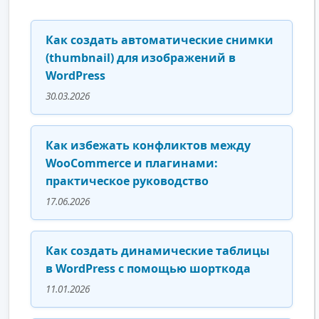
Как создать автоматические снимки
(thumbnail) для изображений в
WordPress
30.03.2026
Как избежать конфликтов между
WooCommerce и плагинами:
практическое руководство
17.06.2026
Как создать динамические таблицы
в WordPress с помощью шорткода
11.01.2026