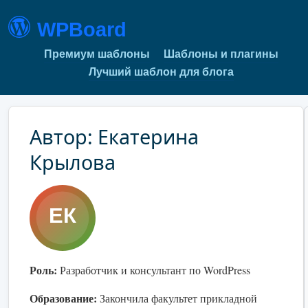
WPBoard
Премиум шаблоны
Шаблоны и плагины
Лучший шаблон для блога
Автор: Екатерина
Крылова
Роль:
Разработчик и консультант по WordPress
Образование:
Закончила факультет прикладной