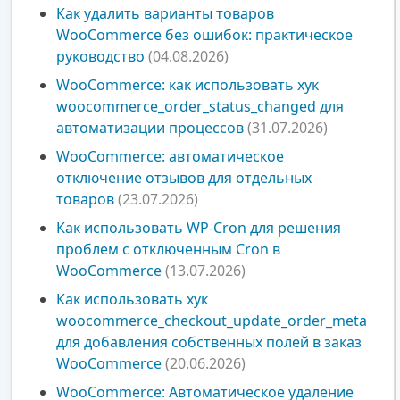
Как удалить варианты товаров
WooCommerce без ошибок: практическое
руководство
(04.08.2026)
WooCommerce: как использовать хук
woocommerce_order_status_changed для
автоматизации процессов
(31.07.2026)
WooCommerce: автоматическое
отключение отзывов для отдельных
товаров
(23.07.2026)
Как использовать WP-Cron для решения
проблем с отключенным Cron в
WooCommerce
(13.07.2026)
Как использовать хук
woocommerce_checkout_update_order_meta
для добавления собственных полей в заказ
WooCommerce
(20.06.2026)
WooCommerce: Автоматическое удаление