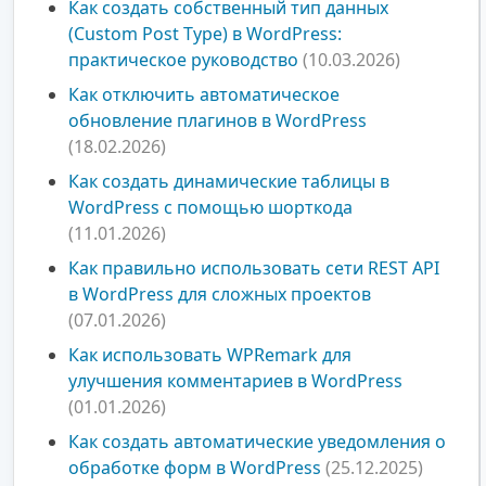
Как создать собственный тип данных
(Custom Post Type) в WordPress:
практическое руководство
(10.03.2026)
Как отключить автоматическое
обновление плагинов в WordPress
(18.02.2026)
Как создать динамические таблицы в
WordPress с помощью шорткода
(11.01.2026)
Как правильно использовать сети REST API
в WordPress для сложных проектов
(07.01.2026)
Как использовать WPRemark для
улучшения комментариев в WordPress
(01.01.2026)
Как создать автоматические уведомления о
обработке форм в WordPress
(25.12.2025)