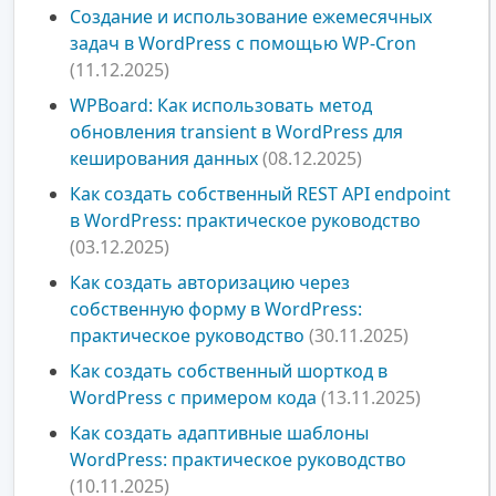
Создание и использование ежемесячных
задач в WordPress с помощью WP-Cron
(11.12.2025)
WPBoard: Как использовать метод
обновления transient в WordPress для
кеширования данных
(08.12.2025)
Как создать собственный REST API endpoint
в WordPress: практическое руководство
(03.12.2025)
Как создать авторизацию через
собственную форму в WordPress:
практическое руководство
(30.11.2025)
Как создать собственный шорткод в
WordPress с примером кода
(13.11.2025)
Как создать адаптивные шаблоны
WordPress: практическое руководство
(10.11.2025)