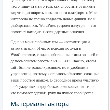
часто пишу статьи о том, как упростить рутинные
задачи и расширить возможности платформы. Мне
интересно не только создавать новые фишки, но и
разбираться, как WordPress устроен изнутри — это
помогает находить нестандартные решения.
Одна из моих любимых тем — кастомизация и
автоматизация. Я часто использую хуки в
WooCommerce, создаю собственные типы записей и
делюсь опытом работы с REST API. Важно, чтобы
сайт был не только красивым, но и удобным в
управлении, поэтому я стараюсь объяснять сложные
вещи простым языком. В свободное время участвую
в обсуждениях и доработках open source-плагинов,
что помогает держать руку на пульсе сообщества.
Материалы автора