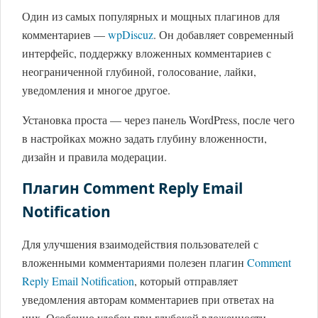
Один из самых популярных и мощных плагинов для
комментариев —
wpDiscuz
. Он добавляет современный
интерфейс, поддержку вложенных комментариев с
неограниченной глубиной, голосование, лайки,
уведомления и многое другое.
Установка проста — через панель WordPress, после чего
в настройках можно задать глубину вложенности,
дизайн и правила модерации.
Плагин Comment Reply Email
Notification
Для улучшения взаимодействия пользователей с
вложенными комментариями полезен плагин
Comment
Reply Email Notification
, который отправляет
уведомления авторам комментариев при ответах на
них. Особенно удобен при глубокой вложенности,