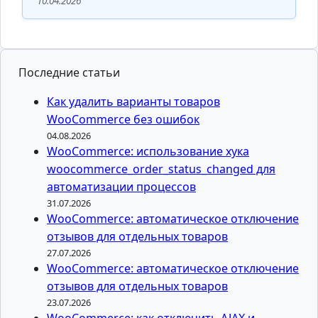
10.04.2026
Последние статьи
Как удалить варианты товаров
WooCommerce без ошибок
04.08.2026
WooCommerce: использование хука
woocommerce_order_status_changed для
автоматизации процессов
31.07.2026
WooCommerce: автоматическое отключение
отзывов для отдельных товаров
27.07.2026
WooCommerce: автоматическое отключение
отзывов для отдельных товаров
23.07.2026