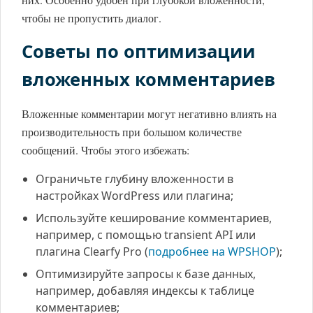
чтобы не пропустить диалог.
Советы по оптимизации
вложенных комментариев
Вложенные комментарии могут негативно влиять на
производительность при большом количестве
сообщений. Чтобы этого избежать:
Ограничьте глубину вложенности в
настройках WordPress или плагина;
Используйте кеширование комментариев,
например, с помощью transient API или
плагина Clearfy Pro (
подробнее на WPSHOP
);
Оптимизируйте запросы к базе данных,
например, добавляя индексы к таблице
комментариев;