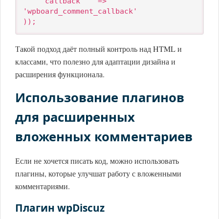
    'callback'   => 
'wpboard_comment_callback'

));
Такой подход даёт полный контроль над HTML и
классами, что полезно для адаптации дизайна и
расширения функционала.
Использование плагинов
для расширенных
вложенных комментариев
Если не хочется писать код, можно использовать
плагины, которые улучшат работу с вложенными
комментариями.
Плагин wpDiscuz