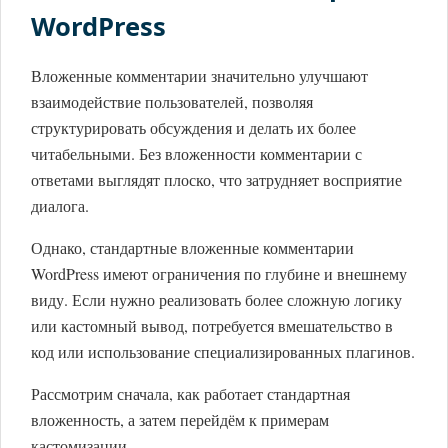
WordPress
Вложенные комментарии значительно улучшают
взаимодействие пользователей, позволяя
структурировать обсуждения и делать их более
читабельными. Без вложенности комментарии с
ответами выглядят плоско, что затрудняет восприятие
диалога.
Однако, стандартные вложенные комментарии
WordPress имеют ограничения по глубине и внешнему
виду. Если нужно реализовать более сложную логику
или кастомный вывод, потребуется вмешательство в
код или использование специализированных плагинов.
Рассмотрим сначала, как работает стандартная
вложенность, а затем перейдём к примерам
кастомизации.