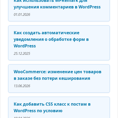
Как использовать WPRemark для
улучшения комментариев в WordPress
01.01.2026
Как создать автоматические
уведомления о обработке форм в
WordPress
25.12.2025
WooCommerce: изменение цен товаров
в заказе без потери кеширования
13.06.2026
Как добавить CSS класс к постам в
WordPress по условию