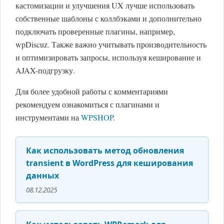
кастомизации и улучшения UX лучше использовать
собственные шаблоны с коллбэками и дополнительно
подключать проверенные плагины, например,
wpDiscuz. Также важно учитывать производительность
и оптимизировать запросы, используя кеширование и
AJAX-подгрузку.
Для более удобной работы с комментариями
рекомендуем ознакомиться с плагинами и
инструментами на
WPSHOP
.
Как использовать метод обновления
transient в WordPress для кеширования
данных
08.12.2025